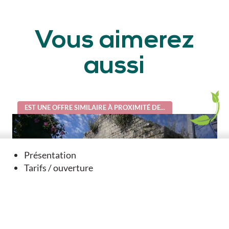
Vous aimerez
aussi
EST UNE OFFRE SIMILAIRE À PROXIMITÉ DE...
Présentation
Tarifs / ouverture