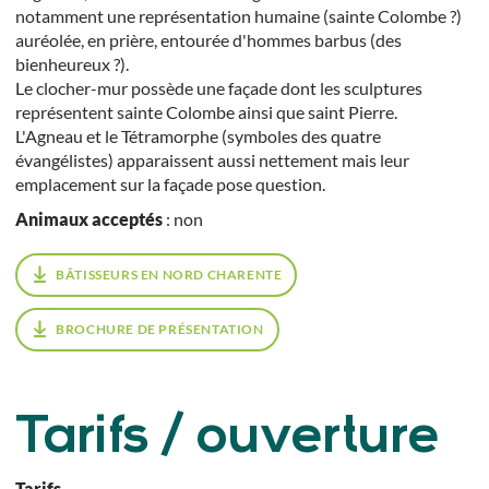
notamment une représentation humaine (sainte Colombe ?)
auréolée, en prière, entourée d'hommes barbus (des
bienheureux ?).
Le clocher-mur possède une façade dont les sculptures
représentent sainte Colombe ainsi que saint Pierre.
L'Agneau et le Tétramorphe (symboles des quatre
évangélistes) apparaissent aussi nettement mais leur
emplacement sur la façade pose question.
Animaux acceptés
: non
BÂTISSEURS EN NORD CHARENTE
BROCHURE DE PRÉSENTATION
Tarifs / ouverture
Tarifs