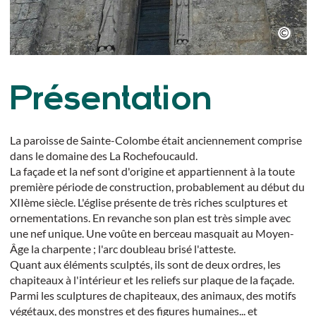
Présentation
La paroisse de Sainte-Colombe était anciennement comprise
dans le domaine des La Rochefoucauld.
La façade et la nef sont d'origine et appartiennent à la toute
première période de construction, probablement au début du
XIIème siècle. L'église présente de très riches sculptures et
ornementations. En revanche son plan est très simple avec
une nef unique. Une voûte en berceau masquait au Moyen-
Âge la charpente ; l'arc doubleau brisé l'atteste.
Quant aux éléments sculptés, ils sont de deux ordres, les
chapiteaux à l'intérieur et les reliefs sur plaque de la façade.
Parmi les sculptures de chapiteaux, des animaux, des motifs
végétaux, des monstres et des figures humaines... et