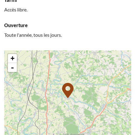
Accès libre.
Ouverture
Toute l'année, tous les jours.
+
-