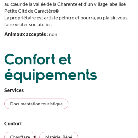
au cœur de la vallée de la Charente et d'un village labellisé
Petite Cité de Caractère®
La propriétaire est artiste peintre et pourra, au plaisir, vous
faire visiter son atelier.
Animaux acceptés
: non
Confort et
équipements
Services
Documentation touristique
Confort
Chauffage
Matériel Bébé