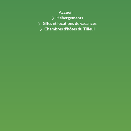
Accueil
Hébergements
Gîtes et locations de vacances
Chambres d'hôtes du Tilleul