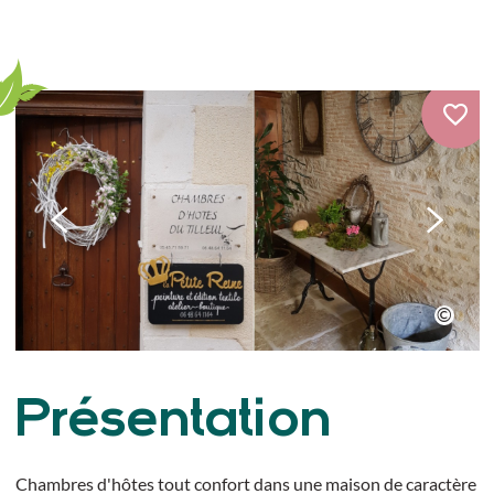
Présentation
Chambres d'hôtes tout confort dans une maison de caractère