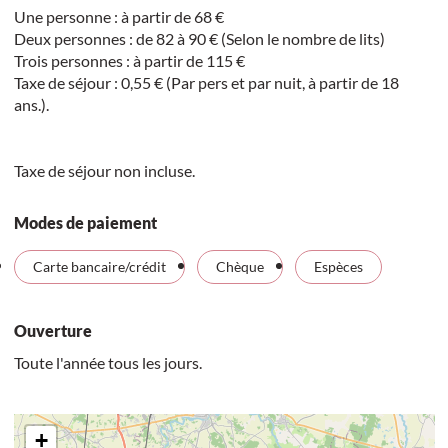
Une personne : à partir de 68 €
Deux personnes : de 82 à 90 € (Selon le nombre de lits)
Trois personnes : à partir de 115 €
Taxe de séjour : 0,55 € (Par pers et par nuit, à partir de 18
ans.).
Taxe de séjour non incluse.
Modes de paiement
Carte bancaire/crédit
Chèque
Espèces
Ouverture
Toute l'année tous les jours.
+