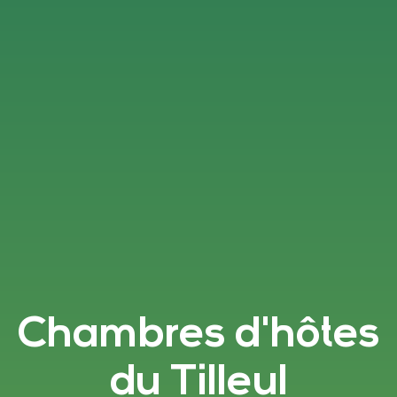
Chambres d'hôtes
du Tilleul