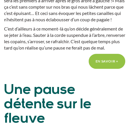
sera les premiers à arriver après le gros arbre à gauche !» Mais
ça c’est sans compter sur nos bras qui nous lâchent parce que
c’est épuisant… Et ceci sans évoquer les petites canailles qui
n’hésitent pas à nous éclabousser d’un coup de pagaie !
C’est d’ailleurs à ce moment-là qu’on décide généralement de
se jeter à l’eau. Sauter à la corde suspendue à l’arbre, renverser
les copains, s’arroser, se rafraîchir. C’est quelque temps plus
tard qu’on réalise qu’une pause ne ferait pas de mal.
EN SAVOIR +
Une pause
détente sur le
fleuve