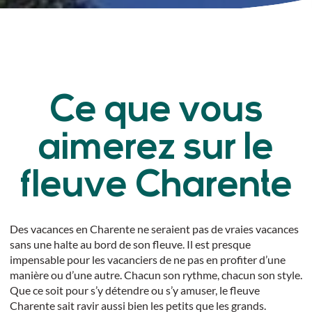
Ce que vous
aimerez sur le
fleuve Charente
Des vacances en Charente ne seraient pas de vraies vacances
sans une halte au bord de son fleuve. Il est presque
impensable pour les vacanciers de ne pas en profiter d’une
manière ou d’une autre. Chacun son rythme, chacun son style.
Que ce soit pour s’y détendre ou s’y amuser, le fleuve
Charente sait ravir aussi bien les petits que les grands.