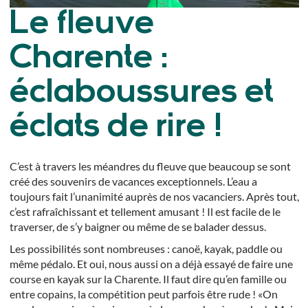
Le fleuve
Charente :
éclaboussures et
éclats de rire !
C’est à travers les méandres du fleuve que beaucoup se sont
créé des souvenirs de vacances exceptionnels. L’eau a
toujours fait l’unanimité auprès de nos vacanciers. Après tout,
c’est rafraîchissant et tellement amusant ! Il est facile de le
traverser, de s’y baigner ou même de se balader dessus.
Les possibilités sont nombreuses : canoë, kayak, paddle ou
même pédalo. Et oui, nous aussi on a déjà essayé de faire une
course en kayak sur la Charente. Il faut dire qu’en famille ou
entre copains, la compétition peut parfois être rude ! «On