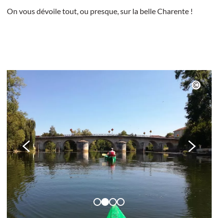
On vous dévoile tout, ou presque, sur la belle Charente !