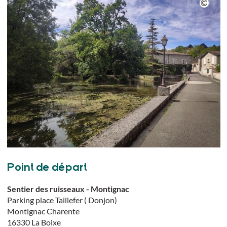
Point de départ
Sentier des ruisseaux - Montignac
Parking place Taillefer ( Donjon)
Montignac Charente
16330
La Boixe