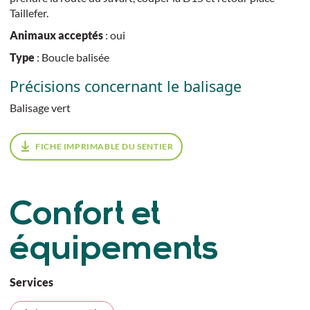
Taillefer.
Animaux acceptés
: oui
Type
: Boucle balisée
Précisions concernant le balisage
Balisage vert
FICHE IMPRIMABLE DU SENTIER
Confort et
équipements
Services