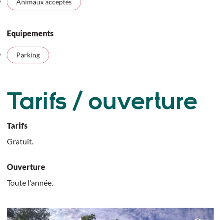
Animaux acceptés
Equipements
Parking
Tarifs / ouverture
Tarifs
Gratuit.
Ouverture
Toute l'année.