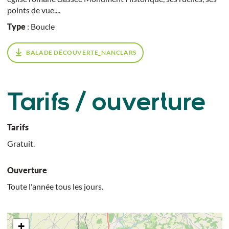
points de vue....
Type
: Boucle
BALADE DÉCOUVERTE_NANCLARS
Tarifs / ouverture
Tarifs
Gratuit.
Ouverture
Toute l'année tous les jours.
+