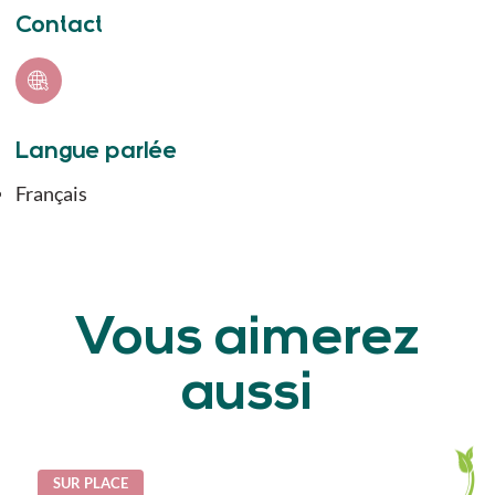
Contact
Langue parlée
Français
Vous aimerez
aussi
SUR PLACE