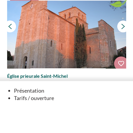
Église prieurale Saint-Michel
Nanclars
Présentation
Tarifs / ouverture