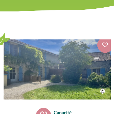
Capacité