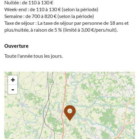
Nuitée : de 110 à 130 €
Week-end : de 110 à 130 € (selon la période)
Semaine : de 700 à 820 € (selon la période)
Taxe de séjour : La taxe de séjour par personne de 18 ans et
plus/nuitée, à raison de 5 % (limité à 3,00 €/pers/nuit).
Ouverture
Toute l'année tous les jours.
+
-