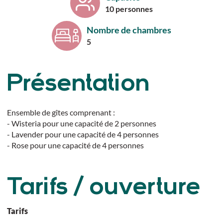
10 personnes
Nombre de chambres
5
Présentation
Ensemble de gîtes comprenant :
- Wisteria pour une capacité de 2 personnes
- Lavender pour une capacité de 4 personnes
- Rose pour une capacité de 4 personnes
Tarifs / ouverture
Tarifs