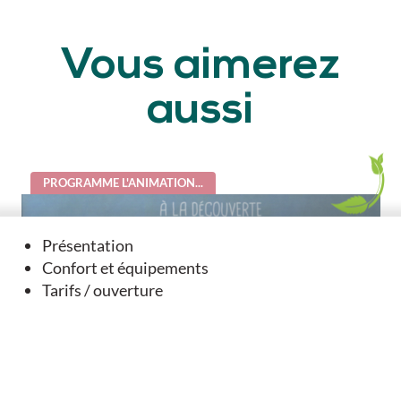
Vous aimerez
aussi
PROGRAMME L'ANIMATION...
Présentation
Confort et équipements
Tarifs / ouverture