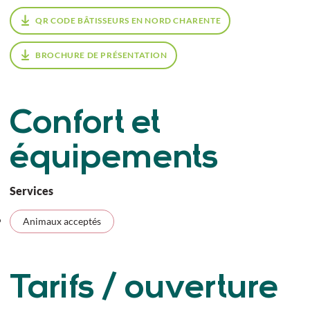
QR CODE BÂTISSEURS EN NORD CHARENTE
BROCHURE DE PRÉSENTATION
Confort et
équipements
Services
Animaux acceptés
Tarifs / ouverture