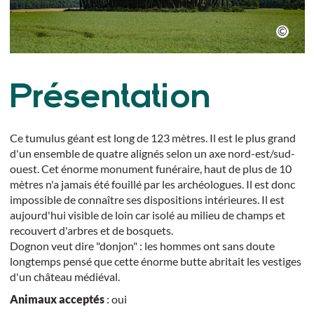
Présentation
Ce tumulus géant est long de 123 mètres. Il est le plus grand
d'un ensemble de quatre alignés selon un axe nord-est/sud-
ouest. Cet énorme monument funéraire, haut de plus de 10
mètres n'a jamais été fouillé par les archéologues. Il est donc
impossible de connaître ses dispositions intérieures. Il est
aujourd'hui visible de loin car isolé au milieu de champs et
recouvert d'arbres et de bosquets.
Dognon veut dire "donjon" : les hommes ont sans doute
longtemps pensé que cette énorme butte abritait les vestiges
d'un château médiéval.
Animaux acceptés
: oui