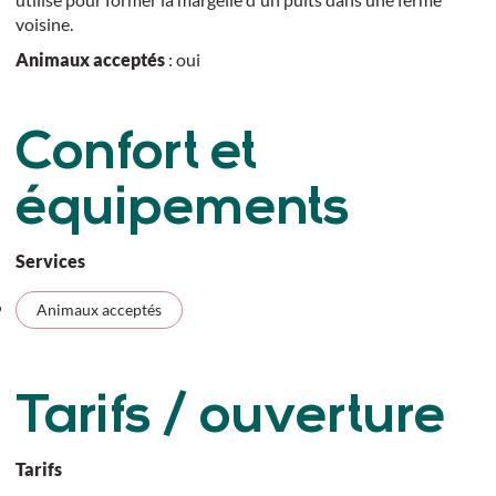
voisine.
Animaux acceptés
: oui
Confort et
équipements
Services
Animaux acceptés
Tarifs / ouverture
Tarifs