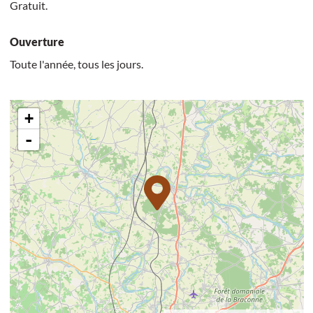
Gratuit.
Ouverture
Toute l'année, tous les jours.
+
-