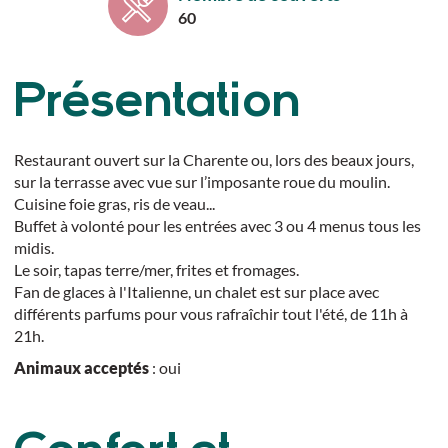
60
Présentation
Restaurant ouvert sur la Charente ou, lors des beaux jours,
sur la terrasse avec vue sur l’imposante roue du moulin.
Cuisine foie gras, ris de veau...
Buffet à volonté pour les entrées avec 3 ou 4 menus tous les
midis.
Le soir, tapas terre/mer, frites et fromages.
Fan de glaces à l'Italienne, un chalet est sur place avec
différents parfums pour vous rafraîchir tout l'été, de 11h à
21h.
Animaux acceptés
: oui