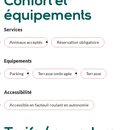
Confort et
équipements
Services
Animaux acceptés
Réservation obligatoire
Equipements
Parking
Terrasse ombragée
Terrasse
Accessibilité
Accessible en fauteuil roulant en autonomie