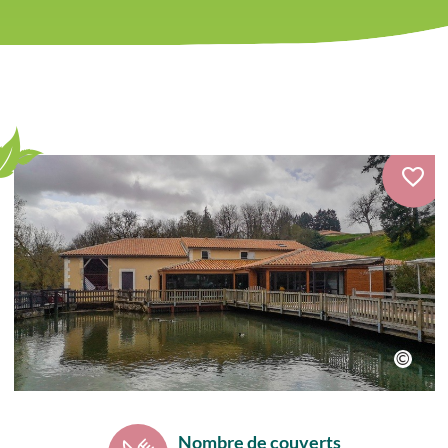
Nombre de couverts