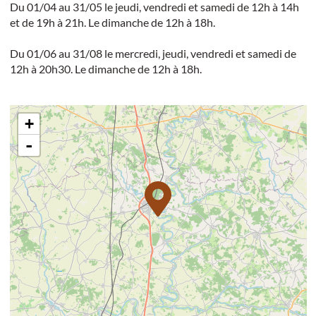
Du 01/04 au 31/05 le jeudi, vendredi et samedi de 12h à 14h
et de 19h à 21h. Le dimanche de 12h à 18h.
Du 01/06 au 31/08 le mercredi, jeudi, vendredi et samedi de
12h à 20h30. Le dimanche de 12h à 18h.
+
-