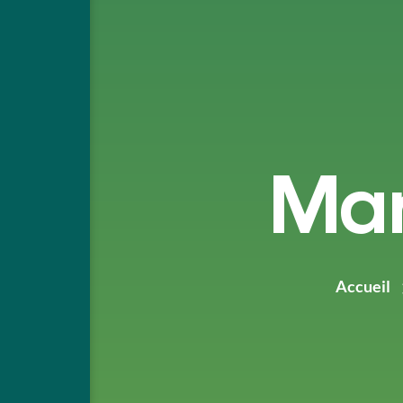
Man
Accueil