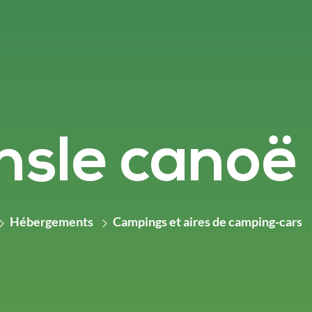
sle canoë
Hébergements
Campings et aires de camping-cars