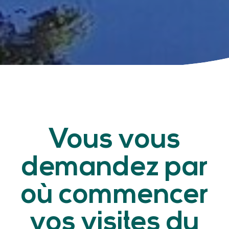
Vous vous
demandez par
où commencer
vos visites du