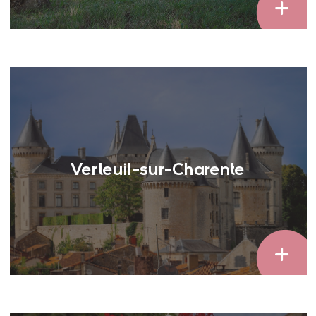
Verteuil-sur-Charente