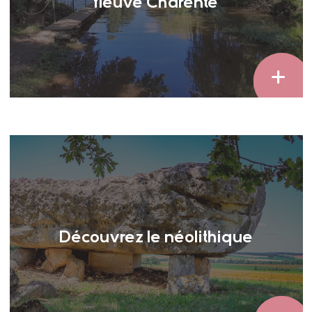
fleuve Charente
Découvrez le néolithique