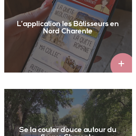
L’application les Bâtisseurs en
Nord Charente
Se la couler douce autour du