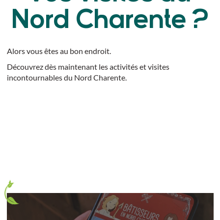
Nord Charente ?
Alors vous êtes au bon endroit.
Découvrez dès maintenant les activités et visites
incontournables du Nord Charente.